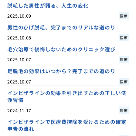
脱毛した男性が語る、人生の変化
2025.10.09
医療
男性のひげ脱毛、完了までのリアルな道のり
2025.10.08
医療
毛穴治療で後悔しないためのクリニック選び
2025.10.07
医療
足脱毛の効果はいつから？完了までの道のり
2025.10.07
医療
インビザラインの効果を引き出すための正しい洗
浄習慣
2024.11.17
医療
インビザラインで医療費控除を受けるための確定
申告の流れ