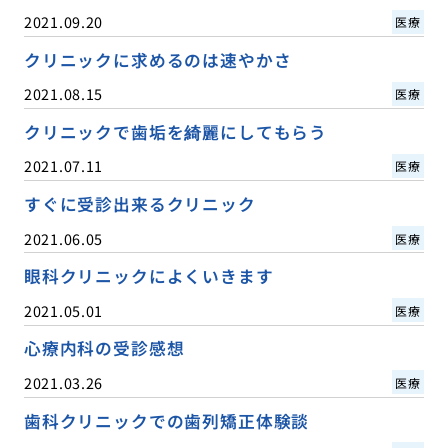
2021.09.20
医療
クリニックに求めるのは速やかさ
2021.08.15
医療
クリニックで歯垢を綺麗にしてもらう
2021.07.11
医療
すぐに受診出来るクリニック
2021.06.05
医療
眼科クリニックによくいきます
2021.05.01
医療
心療内科の受診感想
2021.03.26
医療
歯科クリニックでの歯列矯正体験談