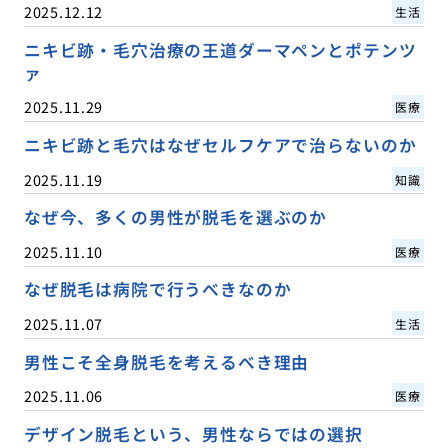
2025.12.12
生活
ニキビ跡・毛穴治療の王道ダーマペンとポテンツ
ァ
2025.11.29
医療
ニキビ跡と毛穴はなぜセルフケアで治らないのか
2025.11.19
知識
なぜ今、多くの男性が脱毛を選ぶのか
2025.11.10
医療
なぜ脱毛は病院で行うべきなのか
2025.11.07
生活
男性こそ全身脱毛を考えるべき理由
2025.11.06
医療
デザイン脱毛という、男性ならではの選択