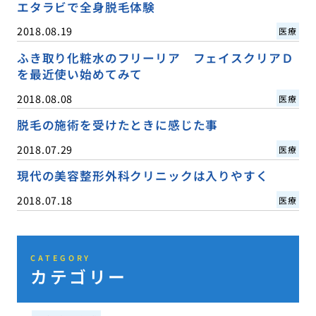
エタラビで全身脱毛体験
2018.08.19
医療
ふき取り化粧水のフリーリア フェイスクリアＤ
を最近使い始めてみて
2018.08.08
医療
脱毛の施術を受けたときに感じた事
2018.07.29
医療
現代の美容整形外科クリニックは入りやすく
2018.07.18
医療
CATEGORY
カテゴリー