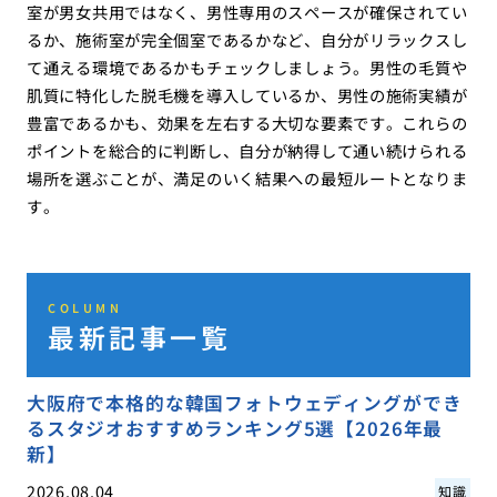
室が男女共用ではなく、男性専用のスペースが確保されてい
るか、施術室が完全個室であるかなど、自分がリラックスし
て通える環境であるかもチェックしましょう。男性の毛質や
肌質に特化した脱毛機を導入しているか、男性の施術実績が
豊富であるかも、効果を左右する大切な要素です。これらの
ポイントを総合的に判断し、自分が納得して通い続けられる
場所を選ぶことが、満足のいく結果への最短ルートとなりま
す。
COLUMN
最新記事一覧
大阪府で本格的な韓国フォトウェディングができ
るスタジオおすすめランキング5選【2026年最
新】
2026.08.04
知識