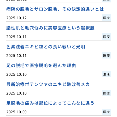
病院の脱毛とサロン脱毛、その決定的違いとは
2025.10.12
医療
脂性肌と毛穴悩みに美容医療という選択肢
2025.10.11
医療
色素沈着ニキビ跡との長い戦いと光明
2025.10.11
医療
足の脱毛で医療脱毛を選んだ理由
2025.10.10
生活
最新治療ポテンツァのニキビ跡改善メカ
2025.10.10
医療
足脱毛の痛みは部位によってこんなに違う
2025.10.09
医療