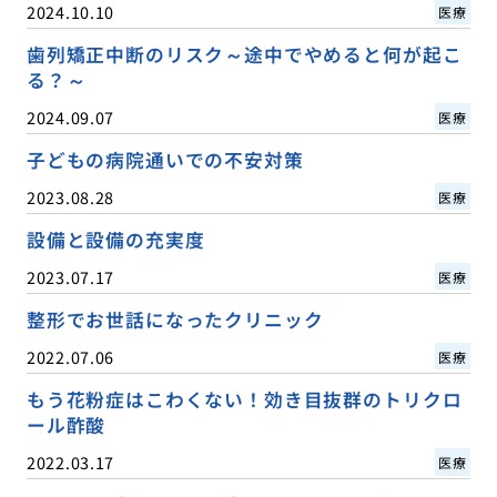
2024.10.10
医療
歯列矯正中断のリスク～途中でやめると何が起こ
る？～
2024.09.07
医療
子どもの病院通いでの不安対策
2023.08.28
医療
設備と設備の充実度
2023.07.17
医療
整形でお世話になったクリニック
2022.07.06
医療
もう花粉症はこわくない！効き目抜群のトリクロ
ール酢酸
2022.03.17
医療