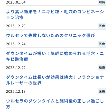
2026.01.04
知識
より高い効果を！ニキビ跡・毛穴のコンビネーシ
ョン治療
2025.12.29
医療
ウルセラで失敗しないためのクリニック選び
2025.12.24
医療
ダウンタイムが短い！気軽に始められる毛穴・ニ
キビ跡治療
2025.12.22
知識
ダウンタイムは長いが効果は絶大！フラクショナ
ルレーザーの世界
2025.12.18
医療
ウルセラのダウンタイムと施術後の正しい過ごし
方