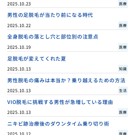
2025.10.23
医療
男性の足脱毛が当たり前になる時代
2025.10.22
医療
全身脱毛の落とし穴と部位別の注意点
2025.10.19
医療
足脱毛が変えてくれた夏
2025.10.13
知識
男性脱毛の痛みは本当か？乗り越えるための方法
2025.10.13
生活
VIO脱毛に挑戦する男性が急増している理由
2025.10.13
医療
ニキビ跡治療後のダウンタイム乗り切り術
2025.10.12
医療