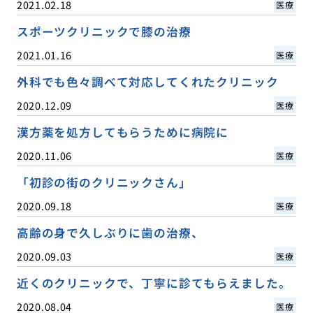
2021.02.18
医療
スポーツクリニックで膝の治療
2021.01.16
医療
外科でも色々調べて対応してくれたクリニック
2020.12.09
医療
漢方薬を処方してもらうために病院に
2020.11.06
医療
「初診の街のクリニックさん」
2020.09.18
医療
高齢の身で久しぶりに歯の治療、
2020.09.03
医療
近くのクリニックで、丁寧に診てもらえました。
2020.08.04
医療