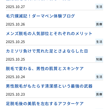
2025.10.27
生活
毛穴撲滅記！ダーマペン体験ブログ
2025.10.26
医療
メンズ脱毛の人気部位とそれぞれのメリット
2025.10.25
生活
カミソリ負けで荒れた足とさよならした日
2025.10.25
知識
脱毛で変わる、男性の肌質とスキンケア
2025.10.24
生活
男性脱毛がもたらす清潔感という最強の武器
2025.10.23
医療
足脱毛後の美肌を左右するアフターケア