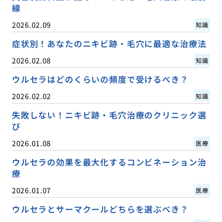
線
2026.02.09
知識
症状別！あなたのニキビ跡・毛穴に最適な治療法
2026.02.08
知識
ウルセラはどのくらいの頻度で受けるべき？
2026.02.02
知識
失敗しない！ニキビ跡・毛穴治療のクリニック選
び
2026.01.08
医療
ウルセラの効果を最大化するコンビネーション治
療
2026.01.07
医療
ウルセラとサーマクールどちらを選ぶべき？