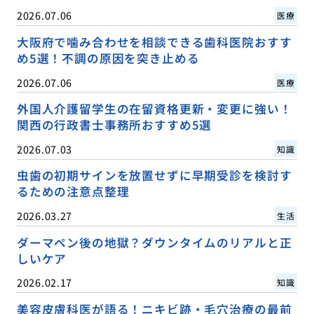
2026.07.06
医療
大阪府で噛み合わせを相談できる歯科医院おすす
め5選！不調の原因を突き止める
2026.07.06
医療
外国人介護留学生の在留資格更新・変更に強い！
関西の行政書士事務所おすすめ5選
2026.07.03
知識
虫歯の初期サインを放置せずに早期受診を検討す
るための注意点整理
2026.03.27
生活
ダーマペン後の地獄？ダウンタイムのリアルと正
しいケア
2026.02.17
知識
美容皮膚科医が語る！ニキビ跡・毛穴治療の最前