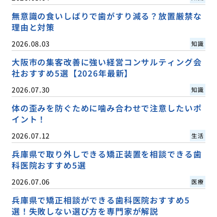
無意識の食いしばりで歯がすり減る？放置厳禁な
理由と対策
2026.08.03
知識
大阪市の集客改善に強い経営コンサルティング会
社おすすめ5選【2026年最新】
2026.07.30
知識
体の歪みを防ぐために噛み合わせで注意したいポ
イント！
2026.07.12
生活
兵庫県で取り外しできる矯正装置を相談できる歯
科医院おすすめ5選
2026.07.06
医療
兵庫県で矯正相談ができる歯科医院おすすめ5
選！失敗しない選び方を専門家が解説