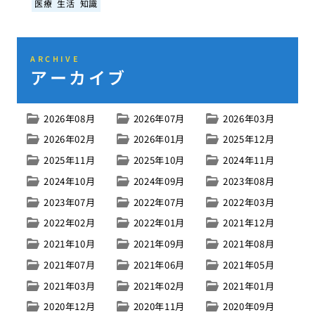
医療
生活
知識
ARCHIVE
アーカイブ
2026年08月
2026年07月
2026年03月
2026年02月
2026年01月
2025年12月
2025年11月
2025年10月
2024年11月
2024年10月
2024年09月
2023年08月
2023年07月
2022年07月
2022年03月
2022年02月
2022年01月
2021年12月
2021年10月
2021年09月
2021年08月
2021年07月
2021年06月
2021年05月
2021年03月
2021年02月
2021年01月
2020年12月
2020年11月
2020年09月