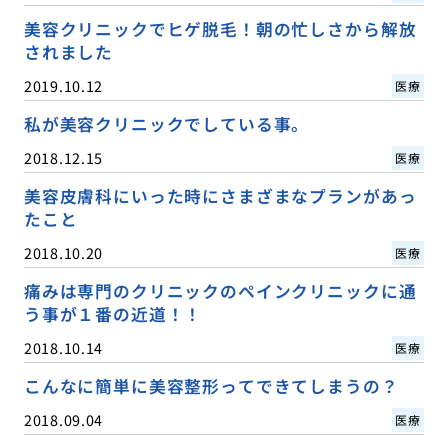
美容クリニックでヒゲ脱毛！朝の忙しさから解放
されました
2019.10.12
医療
私が美容クリニックでしている事。
2018.12.15
医療
美容皮膚科にいった時にさまざまなプランがあっ
たこと
2018.10.20
医療
痛みは専門のクリニックのペインクリニックに通
う事が１番の近道！！
2018.10.14
医療
こんなに簡単に美容整形ってできてしまうの？
2018.09.04
医療