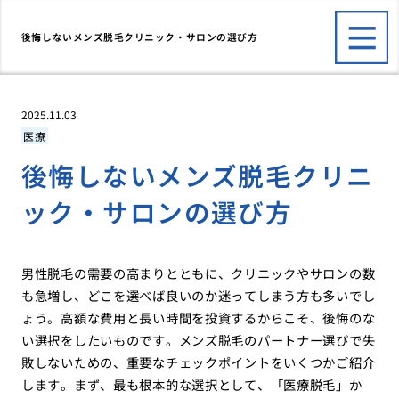
後悔しないメンズ脱毛クリニック・サロンの選び方
2025.11.03
医療
後悔しないメンズ脱毛クリニ
ック・サロンの選び方
男性脱毛の需要の高まりとともに、クリニックやサロンの数
も急増し、どこを選べば良いのか迷ってしまう方も多いでし
ょう。高額な費用と長い時間を投資するからこそ、後悔のな
い選択をしたいものです。メンズ脱毛のパートナー選びで失
敗しないための、重要なチェックポイントをいくつかご紹介
します。まず、最も根本的な選択として、「医療脱毛」か