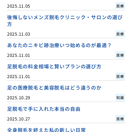
2025.11.05
医療
後悔しないメンズ脱毛クリニック・サロンの選び
方
2025.11.03
医療
あなたのニキビ跡治療いつ始めるのが最適？
2025.11.01
医療
足脱毛の料金相場と賢いプランの選び方
2025.11.01
医療
足の医療脱毛と美容脱毛はどう違うのか
2025.10.29
知識
足脱毛で手に入れた本当の自由
2025.10.27
医療
全身脱毛を終えた私の新しい日常