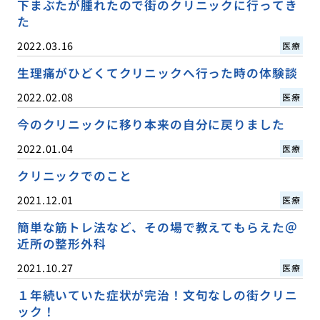
下まぶたが腫れたので街のクリニックに行ってき
た
2022.03.16
医療
生理痛がひどくてクリニックへ行った時の体験談
2022.02.08
医療
今のクリニックに移り本来の自分に戻りました
2022.01.04
医療
クリニックでのこと
2021.12.01
医療
簡単な筋トレ法など、その場で教えてもらえた＠
近所の整形外科
2021.10.27
医療
１年続いていた症状が完治！文句なしの街クリニ
ック！