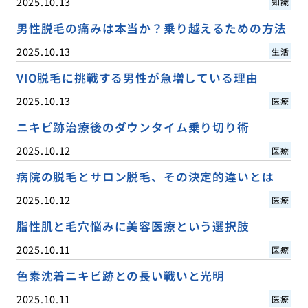
2025.10.13
知識
男性脱毛の痛みは本当か？乗り越えるための方法
2025.10.13
生活
VIO脱毛に挑戦する男性が急増している理由
2025.10.13
医療
ニキビ跡治療後のダウンタイム乗り切り術
2025.10.12
医療
病院の脱毛とサロン脱毛、その決定的違いとは
2025.10.12
医療
脂性肌と毛穴悩みに美容医療という選択肢
2025.10.11
医療
色素沈着ニキビ跡との長い戦いと光明
2025.10.11
医療