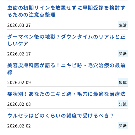
虫歯の初期サインを放置せずに早期受診を検討す
るための注意点整理
2026.03.27
生活
ダーマペン後の地獄？ダウンタイムのリアルと正
しいケア
2026.02.17
知識
美容皮膚科医が語る！ニキビ跡・毛穴治療の最前
線
2026.02.09
知識
症状別！あなたのニキビ跡・毛穴に最適な治療法
2026.02.08
知識
ウルセラはどのくらいの頻度で受けるべき？
2026.02.02
知識