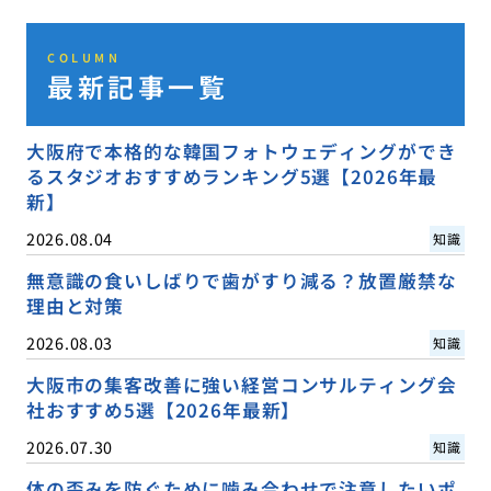
COLUMN
最新記事一覧
大阪府で本格的な韓国フォトウェディングができ
るスタジオおすすめランキング5選【2026年最
新】
2026.08.04
知識
無意識の食いしばりで歯がすり減る？放置厳禁な
理由と対策
2026.08.03
知識
大阪市の集客改善に強い経営コンサルティング会
社おすすめ5選【2026年最新】
2026.07.30
知識
体の歪みを防ぐために噛み合わせで注意したいポ