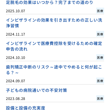
足脱毛の効果はいつから？完了までの道のり
2025.10.07
医療
インビザラインの効果を引き出すための正しい洗
浄習慣
2024.11.17
医療
インビザラインで医療費控除を受けるための確定
申告の流れ
2024.10.10
医療
歯列矯正中断のリスク～途中でやめると何が起こ
る？～
2024.09.07
医療
子どもの病院通いでの不安対策
2023.08.28
医療
設備と設備の充実度