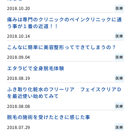
2018.10.20
医療
痛みは専門のクリニックのペインクリニックに通
う事が１番の近道！！
2018.10.14
医療
こんなに簡単に美容整形ってできてしまうの？
2018.09.04
医療
エタラビで全身脱毛体験
2018.08.19
医療
ふき取り化粧水のフリーリア フェイスクリアＤ
を最近使い始めてみて
2018.08.08
医療
脱毛の施術を受けたときに感じた事
2018.07.29
医療