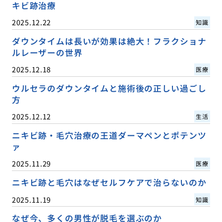
キビ跡治療
2025.12.22
知識
ダウンタイムは長いが効果は絶大！フラクショナ
ルレーザーの世界
2025.12.18
医療
ウルセラのダウンタイムと施術後の正しい過ごし
方
2025.12.12
生活
ニキビ跡・毛穴治療の王道ダーマペンとポテンツ
ァ
2025.11.29
医療
ニキビ跡と毛穴はなぜセルフケアで治らないのか
2025.11.19
知識
なぜ今、多くの男性が脱毛を選ぶのか