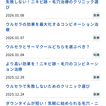
失敗しない！ニキビ跡・毛穴治療のクリニック選
び
2026.01.08
医療
ウルセラの効果を最大化するコンビネーション治
療
2026.01.07
医療
ウルセラとサーマクールどちらを選ぶべき？
2026.01.04
知識
より高い効果を！ニキビ跡・毛穴のコンビネーシ
ョン治療
2025.12.29
医療
ウルセラで失敗しないためのクリニック選び
2025.12.24
医療
ダウンタイムが短い！気軽に始められる毛穴・ニ