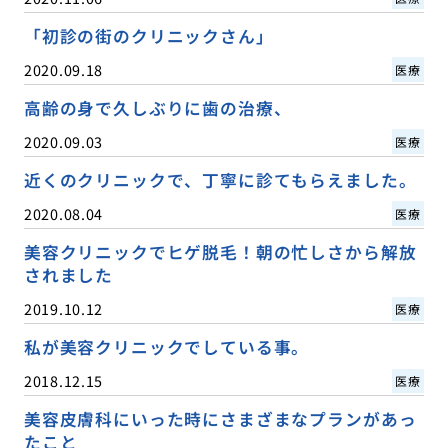
「初診の街のクリニックさん」
2020.09.18
医療
高齢の身で久しぶりに歯の治療、
2020.09.03
医療
近くのクリニックで、丁寧に診てもらえました。
2020.08.04
医療
美容クリニックでヒゲ脱毛！朝の忙しさから解放
されました
2019.10.12
医療
私が美容クリニックでしている事。
2018.12.15
医療
美容皮膚科にいった時にさまざまなプランがあっ
たこと