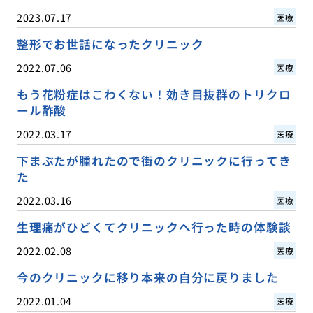
2023.07.17
医療
整形でお世話になったクリニック
2022.07.06
医療
もう花粉症はこわくない！効き目抜群のトリクロ
ール酢酸
2022.03.17
医療
下まぶたが腫れたので街のクリニックに行ってき
た
2022.03.16
医療
生理痛がひどくてクリニックへ行った時の体験談
2022.02.08
医療
今のクリニックに移り本来の自分に戻りました
2022.01.04
医療