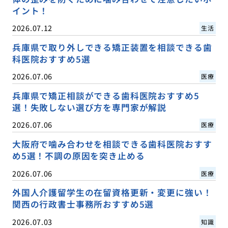
イント！
2026.07.12
生活
兵庫県で取り外しできる矯正装置を相談できる歯
科医院おすすめ5選
2026.07.06
医療
兵庫県で矯正相談ができる歯科医院おすすめ5
選！失敗しない選び方を専門家が解説
2026.07.06
医療
大阪府で噛み合わせを相談できる歯科医院おすす
め5選！不調の原因を突き止める
2026.07.06
医療
外国人介護留学生の在留資格更新・変更に強い！
関西の行政書士事務所おすすめ5選
2026.07.03
知識