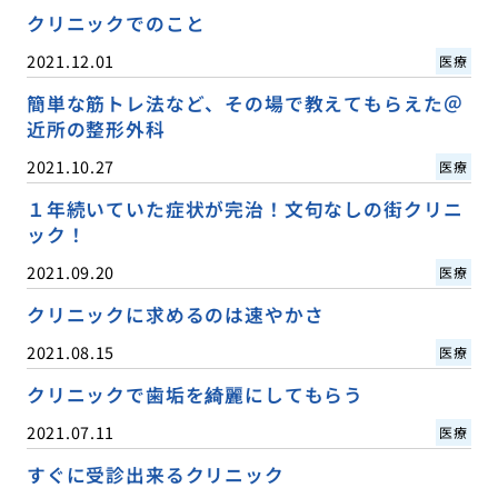
クリニックでのこと
2021.12.01
医療
簡単な筋トレ法など、その場で教えてもらえた＠
近所の整形外科
2021.10.27
医療
１年続いていた症状が完治！文句なしの街クリニ
ック！
2021.09.20
医療
クリニックに求めるのは速やかさ
2021.08.15
医療
クリニックで歯垢を綺麗にしてもらう
2021.07.11
医療
すぐに受診出来るクリニック