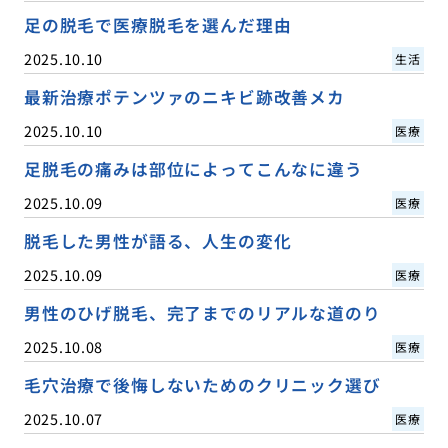
足の脱毛で医療脱毛を選んだ理由
2025.10.10
生活
最新治療ポテンツァのニキビ跡改善メカ
2025.10.10
医療
足脱毛の痛みは部位によってこんなに違う
2025.10.09
医療
脱毛した男性が語る、人生の変化
2025.10.09
医療
男性のひげ脱毛、完了までのリアルな道のり
2025.10.08
医療
毛穴治療で後悔しないためのクリニック選び
2025.10.07
医療