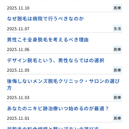
2025.11.10
医療
なぜ脱毛は病院で行うべきなのか
2025.11.07
生活
男性こそ全身脱毛を考えるべき理由
2025.11.06
医療
デザイン脱毛という、男性ならではの選択
2025.11.05
医療
後悔しないメンズ脱毛クリニック・サロンの選び
方
2025.11.03
医療
あなたのニキビ跡治療いつ始めるのが最適？
2025.11.01
医療
足脱毛の料金相場と賢いプランの選び方