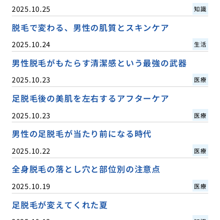
2025.10.25
知識
脱毛で変わる、男性の肌質とスキンケア
2025.10.24
生活
男性脱毛がもたらす清潔感という最強の武器
2025.10.23
医療
足脱毛後の美肌を左右するアフターケア
2025.10.23
医療
男性の足脱毛が当たり前になる時代
2025.10.22
医療
全身脱毛の落とし穴と部位別の注意点
2025.10.19
医療
足脱毛が変えてくれた夏