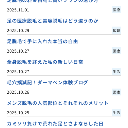
2025.11.01
医療
足の医療脱毛と美容脱毛はどう違うのか
2025.10.29
知識
足脱毛で手に入れた本当の自由
2025.10.27
医療
全身脱毛を終えた私の新しい日常
2025.10.27
生活
毛穴撲滅記！ダーマペン体験ブログ
2025.10.26
医療
メンズ脱毛の人気部位とそれぞれのメリット
2025.10.25
生活
カミソリ負けで荒れた足とさよならした日