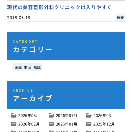
現代の美容整形外科クリニックは入りやすく
2018.07.18
医療
CATEGORY
カテゴリー
医療
生活
知識
ARCHIVE
アーカイブ
2026年08月
2026年07月
2026年03月
2026年02月
2026年01月
2025年12月