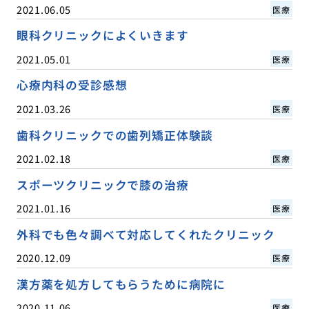
2021.06.05
医療
眼科クリニックによくいきます
2021.05.01
医療
心療内科の受診感想
2021.03.26
医療
歯科クリニックでの歯列矯正体験談
2021.02.18
医療
スポーツクリニックで膝の治療
2021.01.16
医療
外科でも色々調べて対応してくれたクリニック
2020.12.09
医療
漢方薬を処方してもらうために病院に
2020.11.06
医療