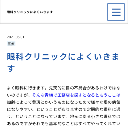
眼科クリニックによくいきます
2021.05.01
医療
眼科クリニックによくいきま
す
よく眼科に行きます。先天的に目の不具合があるわけではな
いのですが、
そんな青梅で工務店を探すとなるともうここは
加齢によって黄斑とかいうものになったので様々な眼の病気
になりやすい、ということがありますので定期的な眼科に通
う、ということになっています。地元にある小さな眼科では
あるのですがそれでも基本的なことはすべてやってくれてい