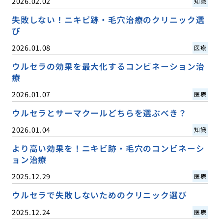
2026.02.02
知識
失敗しない！ニキビ跡・毛穴治療のクリニック選
び
2026.01.08
医療
ウルセラの効果を最大化するコンビネーション治
療
2026.01.07
医療
ウルセラとサーマクールどちらを選ぶべき？
2026.01.04
知識
より高い効果を！ニキビ跡・毛穴のコンビネーシ
ョン治療
2025.12.29
医療
ウルセラで失敗しないためのクリニック選び
2025.12.24
医療