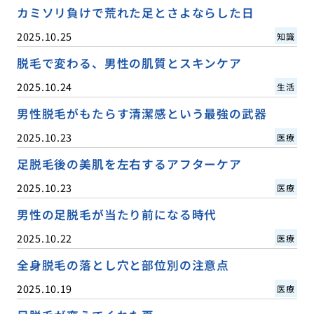
カミソリ負けで荒れた足とさよならした日
2025.10.25
知識
脱毛で変わる、男性の肌質とスキンケア
2025.10.24
生活
男性脱毛がもたらす清潔感という最強の武器
2025.10.23
医療
足脱毛後の美肌を左右するアフターケア
2025.10.23
医療
男性の足脱毛が当たり前になる時代
2025.10.22
医療
全身脱毛の落とし穴と部位別の注意点
2025.10.19
医療