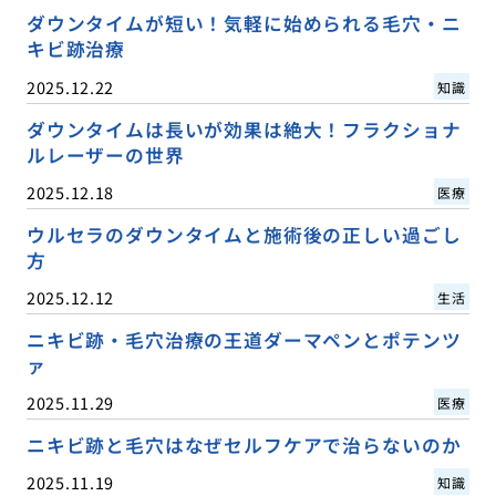
ダウンタイムが短い！気軽に始められる毛穴・ニ
キビ跡治療
2025.12.22
知識
ダウンタイムは長いが効果は絶大！フラクショナ
ルレーザーの世界
2025.12.18
医療
ウルセラのダウンタイムと施術後の正しい過ごし
方
2025.12.12
生活
ニキビ跡・毛穴治療の王道ダーマペンとポテンツ
ァ
2025.11.29
医療
ニキビ跡と毛穴はなぜセルフケアで治らないのか
2025.11.19
知識