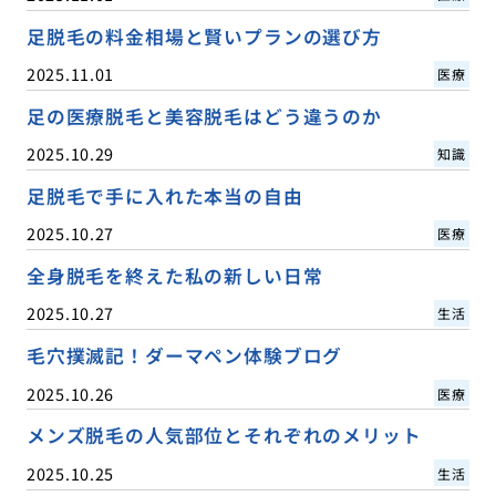
足脱毛の料金相場と賢いプランの選び方
2025.11.01
医療
足の医療脱毛と美容脱毛はどう違うのか
2025.10.29
知識
足脱毛で手に入れた本当の自由
2025.10.27
医療
全身脱毛を終えた私の新しい日常
2025.10.27
生活
毛穴撲滅記！ダーマペン体験ブログ
2025.10.26
医療
メンズ脱毛の人気部位とそれぞれのメリット
2025.10.25
生活