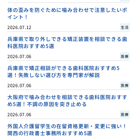
体の歪みを防ぐために噛み合わせで注意したいポ
イント！
2026.07.12
生活
兵庫県で取り外しできる矯正装置を相談できる歯
科医院おすすめ5選
2026.07.06
医療
兵庫県で矯正相談ができる歯科医院おすすめ5
選！失敗しない選び方を専門家が解説
2026.07.06
医療
大阪府で噛み合わせを相談できる歯科医院おすす
め5選！不調の原因を突き止める
2026.07.06
医療
外国人介護留学生の在留資格更新・変更に強い！
関西の行政書士事務所おすすめ5選