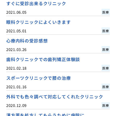
すぐに受診出来るクリニック
2021.06.05
医療
眼科クリニックによくいきます
2021.05.01
医療
心療内科の受診感想
2021.03.26
医療
歯科クリニックでの歯列矯正体験談
2021.02.18
医療
スポーツクリニックで膝の治療
2021.01.16
医療
外科でも色々調べて対応してくれたクリニック
2020.12.09
医療
漢方薬を処方してもらうために病院に