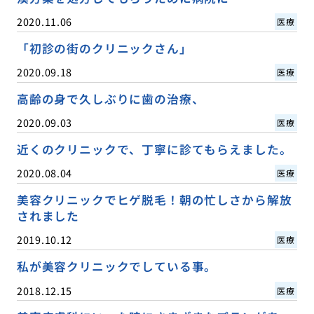
2020.11.06
医療
「初診の街のクリニックさん」
2020.09.18
医療
高齢の身で久しぶりに歯の治療、
2020.09.03
医療
近くのクリニックで、丁寧に診てもらえました。
2020.08.04
医療
美容クリニックでヒゲ脱毛！朝の忙しさから解放
されました
2019.10.12
医療
私が美容クリニックでしている事。
2018.12.15
医療