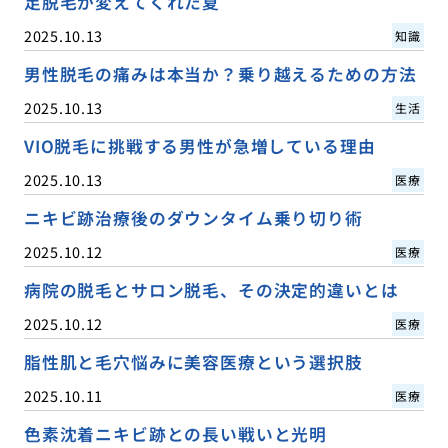
足脱毛が変えてくれた夏
2025.10.13
知識
男性脱毛の痛みは本当か？乗り越えるための方法
2025.10.13
生活
VIO脱毛に挑戦する男性が急増している理由
2025.10.13
医療
ニキビ跡治療後のダウンタイム乗り切り術
2025.10.12
医療
病院の脱毛とサロン脱毛、その決定的違いとは
2025.10.12
医療
脂性肌と毛穴悩みに美容医療という選択肢
2025.10.11
医療
色素沈着ニキビ跡との長い戦いと光明