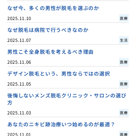
なぜ今、多くの男性が脱毛を選ぶのか
2025.11.10
医療
なぜ脱毛は病院で行うべきなのか
2025.11.07
生活
男性こそ全身脱毛を考えるべき理由
2025.11.06
医療
デザイン脱毛という、男性ならではの選択
2025.11.05
医療
後悔しないメンズ脱毛クリニック・サロンの選び
方
2025.11.03
医療
あなたのニキビ跡治療いつ始めるのが最適？
2025.11.01
医療