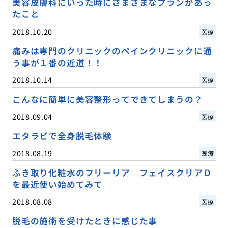
美容皮膚科にいった時にさまざまなプランがあっ
たこと
2018.10.20
医療
痛みは専門のクリニックのペインクリニックに通
う事が１番の近道！！
2018.10.14
医療
こんなに簡単に美容整形ってできてしまうの？
2018.09.04
医療
エタラビで全身脱毛体験
2018.08.19
医療
ふき取り化粧水のフリーリア フェイスクリアＤ
を最近使い始めてみて
2018.08.08
医療
脱毛の施術を受けたときに感じた事