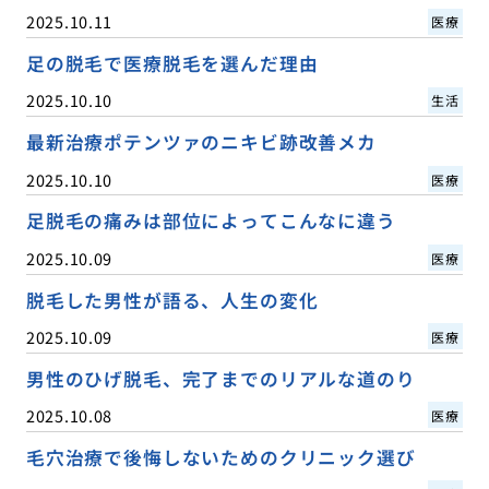
2025.10.11
医療
足の脱毛で医療脱毛を選んだ理由
2025.10.10
生活
最新治療ポテンツァのニキビ跡改善メカ
2025.10.10
医療
足脱毛の痛みは部位によってこんなに違う
2025.10.09
医療
脱毛した男性が語る、人生の変化
2025.10.09
医療
男性のひげ脱毛、完了までのリアルな道のり
2025.10.08
医療
毛穴治療で後悔しないためのクリニック選び