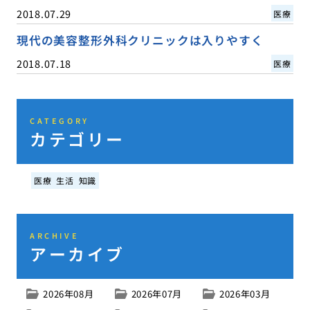
2018.07.29
医療
現代の美容整形外科クリニックは入りやすく
2018.07.18
医療
CATEGORY
カテゴリー
医療
生活
知識
ARCHIVE
アーカイブ
2026年08月
2026年07月
2026年03月