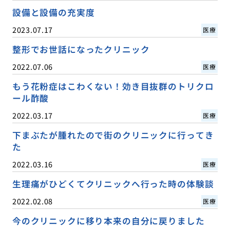
設備と設備の充実度
2023.07.17
医療
整形でお世話になったクリニック
2022.07.06
医療
もう花粉症はこわくない！効き目抜群のトリクロ
ール酢酸
2022.03.17
医療
下まぶたが腫れたので街のクリニックに行ってき
た
2022.03.16
医療
生理痛がひどくてクリニックへ行った時の体験談
2022.02.08
医療
今のクリニックに移り本来の自分に戻りました