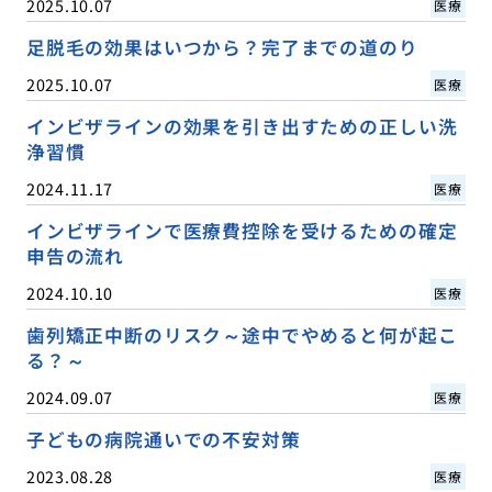
2025.10.07
医療
足脱毛の効果はいつから？完了までの道のり
2025.10.07
医療
インビザラインの効果を引き出すための正しい洗
浄習慣
2024.11.17
医療
インビザラインで医療費控除を受けるための確定
申告の流れ
2024.10.10
医療
歯列矯正中断のリスク～途中でやめると何が起こ
る？～
2024.09.07
医療
子どもの病院通いでの不安対策
2023.08.28
医療