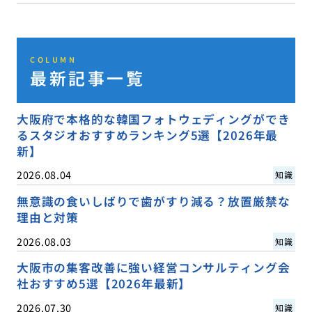
COLUMN
最新記事一覧
大阪府で本格的な韓国フォトウェディングができ
るスタジオおすすめランキング5選【2026年最
新】
2026.08.04
知識
無意識の食いしばりで歯がすり減る？放置厳禁な
理由と対策
2026.08.03
知識
大阪市の集客改善に強い経営コンサルティング会
社おすすめ5選【2026年最新】
2026.07.30
知識