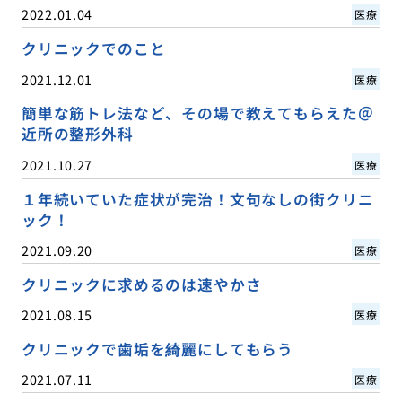
2022.01.04
医療
クリニックでのこと
2021.12.01
医療
簡単な筋トレ法など、その場で教えてもらえた＠
近所の整形外科
2021.10.27
医療
１年続いていた症状が完治！文句なしの街クリニ
ック！
2021.09.20
医療
クリニックに求めるのは速やかさ
2021.08.15
医療
クリニックで歯垢を綺麗にしてもらう
2021.07.11
医療