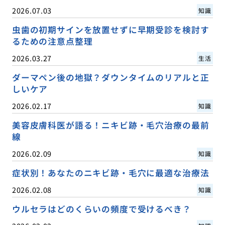
2026.07.03
知識
虫歯の初期サインを放置せずに早期受診を検討す
るための注意点整理
2026.03.27
生活
ダーマペン後の地獄？ダウンタイムのリアルと正
しいケア
2026.02.17
知識
美容皮膚科医が語る！ニキビ跡・毛穴治療の最前
線
2026.02.09
知識
症状別！あなたのニキビ跡・毛穴に最適な治療法
2026.02.08
知識
ウルセラはどのくらいの頻度で受けるべき？