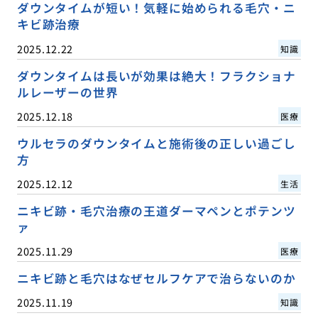
ダウンタイムが短い！気軽に始められる毛穴・ニ
キビ跡治療
2025.12.22
知識
ダウンタイムは長いが効果は絶大！フラクショナ
ルレーザーの世界
2025.12.18
医療
ウルセラのダウンタイムと施術後の正しい過ごし
方
2025.12.12
生活
ニキビ跡・毛穴治療の王道ダーマペンとポテンツ
ァ
2025.11.29
医療
ニキビ跡と毛穴はなぜセルフケアで治らないのか
2025.11.19
知識