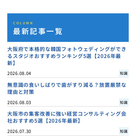
COLUMN
最新記事一覧
大阪府で本格的な韓国フォトウェディングができ
るスタジオおすすめランキング5選【2026年最
新】
2026.08.04
知識
無意識の食いしばりで歯がすり減る？放置厳禁な
理由と対策
2026.08.03
知識
大阪市の集客改善に強い経営コンサルティング会
社おすすめ5選【2026年最新】
2026.07.30
知識