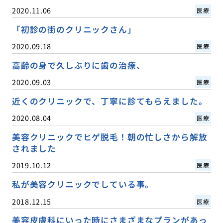
2020.11.06
医療
「初診の街のクリニックさん」
2020.09.18
医療
高齢の身で久しぶりに歯の治療、
2020.09.03
医療
近くのクリニックで、丁寧に診てもらえました。
2020.08.04
医療
美容クリニックでヒゲ脱毛！朝の忙しさから解放
されました
2019.10.12
医療
私が美容クリニックでしている事。
2018.12.15
医療
美容皮膚科にいった時にさまざまなプランがあっ