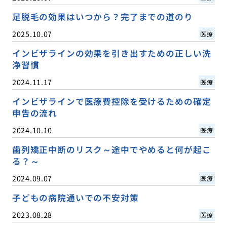
足脱毛の効果はいつから？完了までの道のり
2025.10.07
医療
インビザラインの効果を引き出すための正しい洗
浄習慣
2024.11.17
医療
インビザラインで医療費控除を受けるための確定
申告の流れ
2024.10.10
医療
歯列矯正中断のリスク～途中でやめると何が起こ
る？～
2024.09.07
医療
子どもの病院通いでの不安対策
2023.08.28
医療