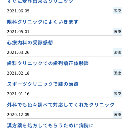
すぐに受診出来るクリニック
2021.06.05
医療
眼科クリニックによくいきます
2021.05.01
医療
心療内科の受診感想
2021.03.26
医療
歯科クリニックでの歯列矯正体験談
2021.02.18
医療
スポーツクリニックで膝の治療
2021.01.16
医療
外科でも色々調べて対応してくれたクリニック
2020.12.09
医療
漢方薬を処方してもらうために病院に