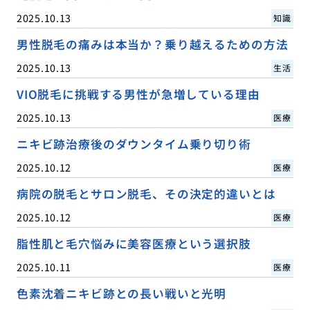
2025.10.13
知識
男性脱毛の痛みは本当か？乗り越えるための方法
2025.10.13
生活
VIO脱毛に挑戦する男性が急増している理由
2025.10.13
医療
ニキビ跡治療後のダウンタイム乗り切り術
2025.10.12
医療
病院の脱毛とサロン脱毛、その決定的違いとは
2025.10.12
医療
脂性肌と毛穴悩みに美容医療という選択肢
2025.10.11
医療
色素沈着ニキビ跡との長い戦いと光明