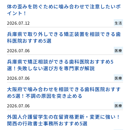
体の歪みを防ぐために噛み合わせで注意したいポ
イント！
2026.07.12
生活
兵庫県で取り外しできる矯正装置を相談できる歯
科医院おすすめ5選
2026.07.06
医療
兵庫県で矯正相談ができる歯科医院おすすめ5
選！失敗しない選び方を専門家が解説
2026.07.06
医療
大阪府で噛み合わせを相談できる歯科医院おすす
め5選！不調の原因を突き止める
2026.07.06
医療
外国人介護留学生の在留資格更新・変更に強い！
関西の行政書士事務所おすすめ5選