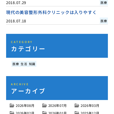
2018.07.29
医療
現代の美容整形外科クリニックは入りやすく
2018.07.18
医療
CATEGORY
カテゴリー
医療
生活
知識
ARCHIVE
アーカイブ
2026年08月
2026年07月
2026年03月
2026年02月
2026年01月
2025年12月