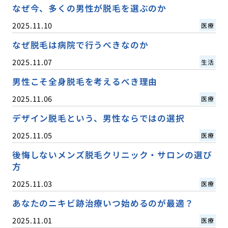
なぜ今、多くの男性が脱毛を選ぶのか
2025.11.10
医療
なぜ脱毛は病院で行うべきなのか
2025.11.07
生活
男性こそ全身脱毛を考えるべき理由
2025.11.06
医療
デザイン脱毛という、男性ならではの選択
2025.11.05
医療
後悔しないメンズ脱毛クリニック・サロンの選び
方
2025.11.03
医療
あなたのニキビ跡治療いつ始めるのが最適？
2025.11.01
医療