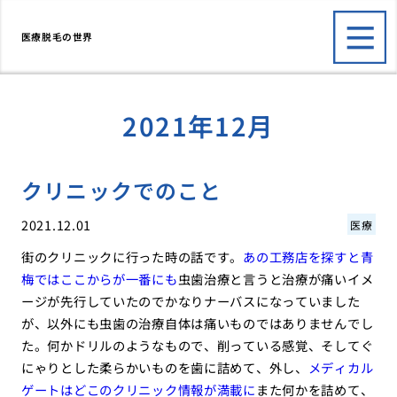
医療脱毛の世界
2021年12月
クリニックでのこと
2021.12.01
医療
街のクリニックに行った時の話です。
あの工務店を探すと青
梅ではここからが一番にも
虫歯治療と言うと治療が痛いイメ
ージが先行していたのでかなりナーバスになっていました
が、以外にも虫歯の治療自体は痛いものではありませんでし
た。何かドリルのようなもので、削っている感覚、そしてぐ
にゃりとした柔らかいものを歯に詰めて、外し、
メディカル
ゲートはどこのクリニック情報が満載に
また何かを詰めて、