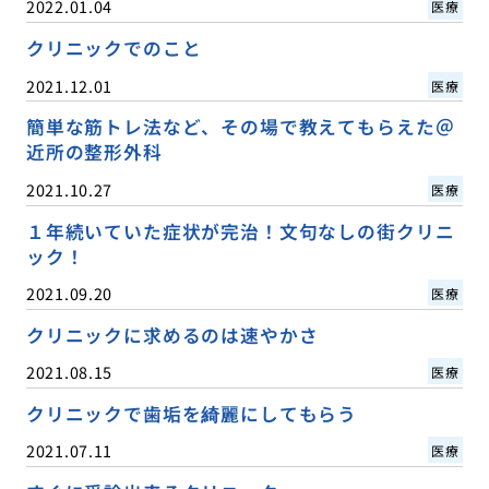
2022.01.04
医療
クリニックでのこと
2021.12.01
医療
簡単な筋トレ法など、その場で教えてもらえた＠
近所の整形外科
2021.10.27
医療
１年続いていた症状が完治！文句なしの街クリニ
ック！
2021.09.20
医療
クリニックに求めるのは速やかさ
2021.08.15
医療
クリニックで歯垢を綺麗にしてもらう
2021.07.11
医療