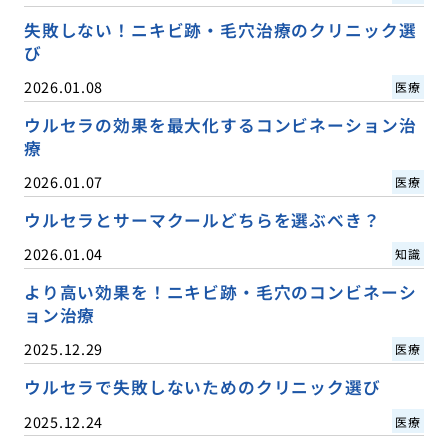
失敗しない！ニキビ跡・毛穴治療のクリニック選
び
2026.01.08
医療
ウルセラの効果を最大化するコンビネーション治
療
2026.01.07
医療
ウルセラとサーマクールどちらを選ぶべき？
2026.01.04
知識
より高い効果を！ニキビ跡・毛穴のコンビネーシ
ョン治療
2025.12.29
医療
ウルセラで失敗しないためのクリニック選び
2025.12.24
医療