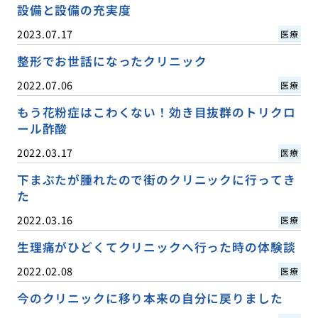
設備と設備の充実度
2023.07.17
医療
整形でお世話になったクリニック
2022.07.06
医療
もう花粉症はこわくない！効き目抜群のトリクロ
ール酢酸
2022.03.17
医療
下まぶたが腫れたので街のクリニックに行ってき
た
2022.03.16
医療
生理痛がひどくてクリニックへ行った時の体験談
2022.02.08
医療
今のクリニックに移り本来の自分に戻りました