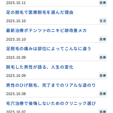
2025.10.11
医療
足の脱毛で医療脱毛を選んだ理由
2025.10.10
生活
最新治療ポテンツァのニキビ跡改善メカ
2025.10.10
医療
足脱毛の痛みは部位によってこんなに違う
2025.10.09
医療
脱毛した男性が語る、人生の変化
2025.10.09
医療
男性のひげ脱毛、完了までのリアルな道のり
2025.10.08
医療
毛穴治療で後悔しないためのクリニック選び
2025.10.07
医療