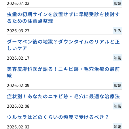
2026.07.03
知識
虫歯の初期サインを放置せずに早期受診を検討す
るための注意点整理
2026.03.27
生活
ダーマペン後の地獄？ダウンタイムのリアルと正
しいケア
2026.02.17
知識
美容皮膚科医が語る！ニキビ跡・毛穴治療の最前
線
2026.02.09
知識
症状別！あなたのニキビ跡・毛穴に最適な治療法
2026.02.08
知識
ウルセラはどのくらいの頻度で受けるべき？
2026.02.02
知識