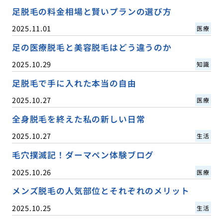
足脱毛の料金相場と賢いプランの選び方
2025.11.01
医療
足の医療脱毛と美容脱毛はどう違うのか
2025.10.29
知識
足脱毛で手に入れた本当の自由
2025.10.27
医療
全身脱毛を終えた私の新しい日常
2025.10.27
生活
毛穴撲滅記！ダーマペン体験ブログ
2025.10.26
医療
メンズ脱毛の人気部位とそれぞれのメリット
2025.10.25
生活