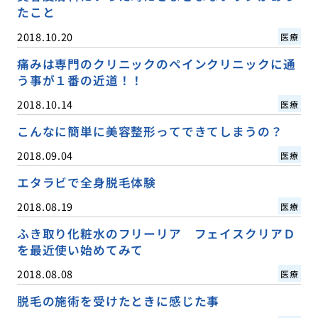
たこと
2018.10.20
医療
痛みは専門のクリニックのペインクリニックに通
う事が１番の近道！！
2018.10.14
医療
こんなに簡単に美容整形ってできてしまうの？
2018.09.04
医療
エタラビで全身脱毛体験
2018.08.19
医療
ふき取り化粧水のフリーリア フェイスクリアＤ
を最近使い始めてみて
2018.08.08
医療
脱毛の施術を受けたときに感じた事