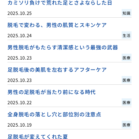
カミソリ負けで荒れた足とさよならした日
2025.10.25
知識
脱毛で変わる、男性の肌質とスキンケア
2025.10.24
生活
男性脱毛がもたらす清潔感という最強の武器
2025.10.23
医療
足脱毛後の美肌を左右するアフターケア
2025.10.23
医療
男性の足脱毛が当たり前になる時代
2025.10.22
医療
全身脱毛の落とし穴と部位別の注意点
2025.10.19
医療
足脱毛が変えてくれた夏