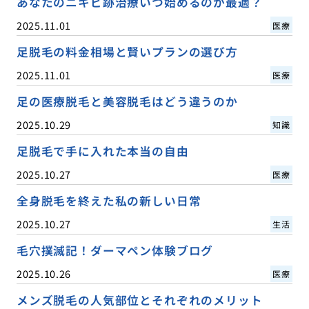
あなたのニキビ跡治療いつ始めるのが最適？
2025.11.01
医療
足脱毛の料金相場と賢いプランの選び方
2025.11.01
医療
足の医療脱毛と美容脱毛はどう違うのか
2025.10.29
知識
足脱毛で手に入れた本当の自由
2025.10.27
医療
全身脱毛を終えた私の新しい日常
2025.10.27
生活
毛穴撲滅記！ダーマペン体験ブログ
2025.10.26
医療
メンズ脱毛の人気部位とそれぞれのメリット