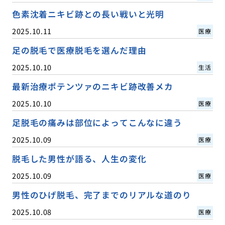
色素沈着ニキビ跡との長い戦いと光明
2025.10.11
医療
足の脱毛で医療脱毛を選んだ理由
2025.10.10
生活
最新治療ポテンツァのニキビ跡改善メカ
2025.10.10
医療
足脱毛の痛みは部位によってこんなに違う
2025.10.09
医療
脱毛した男性が語る、人生の変化
2025.10.09
医療
男性のひげ脱毛、完了までのリアルな道のり
2025.10.08
医療