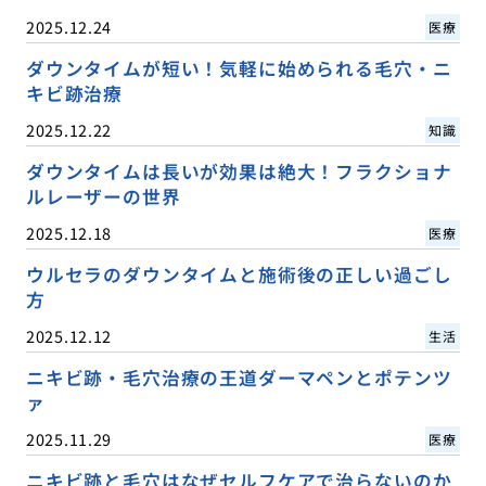
2025.12.24
医療
ダウンタイムが短い！気軽に始められる毛穴・ニ
キビ跡治療
2025.12.22
知識
ダウンタイムは長いが効果は絶大！フラクショナ
ルレーザーの世界
2025.12.18
医療
ウルセラのダウンタイムと施術後の正しい過ごし
方
2025.12.12
生活
ニキビ跡・毛穴治療の王道ダーマペンとポテンツ
ァ
2025.11.29
医療
ニキビ跡と毛穴はなぜセルフケアで治らないのか