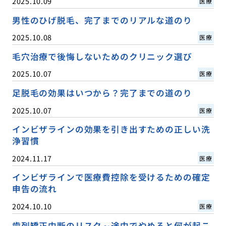
2025.10.09
医療
男性のひげ脱毛、完了までのリアルな道のり
2025.10.08
医療
毛穴治療で後悔しないためのクリニック選び
2025.10.07
医療
足脱毛の効果はいつから？完了までの道のり
2025.10.07
医療
インビザラインの効果を引き出すための正しい洗
浄習慣
2024.11.17
医療
インビザラインで医療費控除を受けるための確定
申告の流れ
2024.10.10
医療
歯列矯正中断のリスク～途中でやめると何が起こ