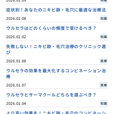
症状別！あなたのニキビ跡・毛穴に最適な治療法
2026.02.08
知識
ウルセラはどのくらいの頻度で受けるべき？
2026.02.02
知識
失敗しない！ニキビ跡・毛穴治療のクリニック選
び
2026.01.08
医療
ウルセラの効果を最大化するコンビネーション治
療
2026.01.07
医療
ウルセラとサーマクールどちらを選ぶべき？
2026.01.04
知識
より高い効果を！ニキビ跡・毛穴のコンビネーシ