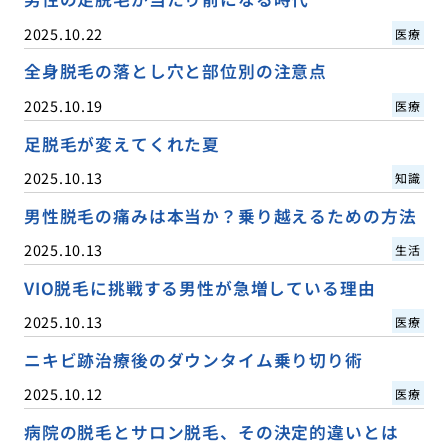
2025.10.22
医療
全身脱毛の落とし穴と部位別の注意点
2025.10.19
医療
足脱毛が変えてくれた夏
2025.10.13
知識
男性脱毛の痛みは本当か？乗り越えるための方法
2025.10.13
生活
VIO脱毛に挑戦する男性が急増している理由
2025.10.13
医療
ニキビ跡治療後のダウンタイム乗り切り術
2025.10.12
医療
病院の脱毛とサロン脱毛、その決定的違いとは