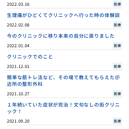
2022.03.16
医療
生理痛がひどくてクリニックへ行った時の体験談
2022.02.08
医療
今のクリニックに移り本来の自分に戻りました
2022.01.04
医療
クリニックでのこと
2021.12.01
医療
簡単な筋トレ法など、その場で教えてもらえた＠
近所の整形外科
2021.10.27
医療
１年続いていた症状が完治！文句なしの街クリニ
ック！
2021.09.20
医療