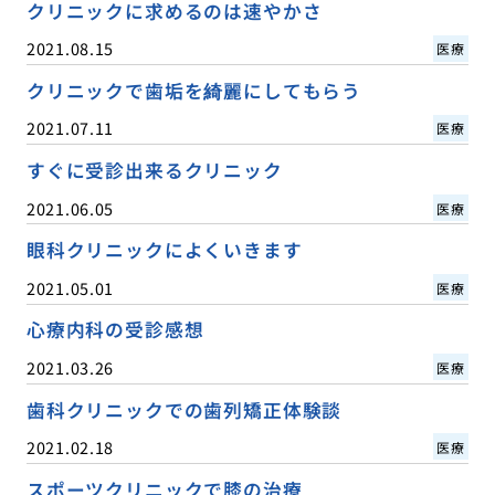
クリニックに求めるのは速やかさ
2021.08.15
医療
クリニックで歯垢を綺麗にしてもらう
2021.07.11
医療
すぐに受診出来るクリニック
2021.06.05
医療
眼科クリニックによくいきます
2021.05.01
医療
心療内科の受診感想
2021.03.26
医療
歯科クリニックでの歯列矯正体験談
2021.02.18
医療
スポーツクリニックで膝の治療