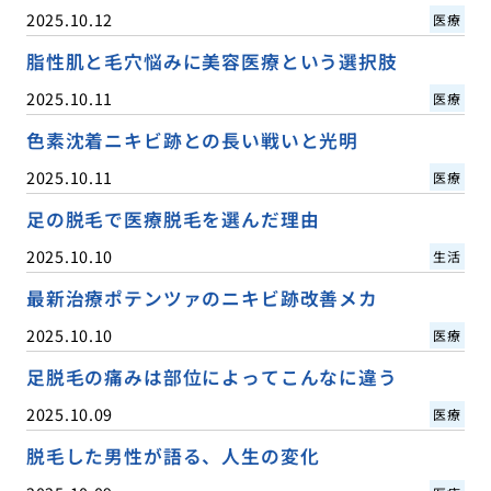
2025.10.12
医療
脂性肌と毛穴悩みに美容医療という選択肢
2025.10.11
医療
色素沈着ニキビ跡との長い戦いと光明
2025.10.11
医療
足の脱毛で医療脱毛を選んだ理由
2025.10.10
生活
最新治療ポテンツァのニキビ跡改善メカ
2025.10.10
医療
足脱毛の痛みは部位によってこんなに違う
2025.10.09
医療
脱毛した男性が語る、人生の変化