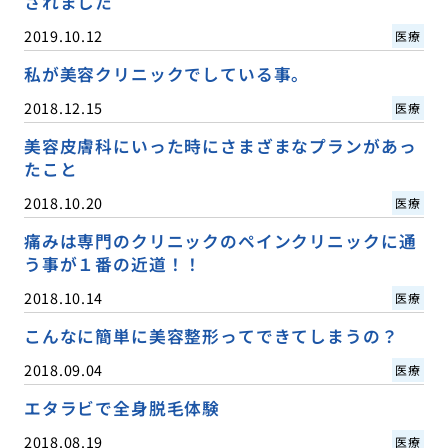
されました
2019.10.12
医療
私が美容クリニックでしている事。
2018.12.15
医療
美容皮膚科にいった時にさまざまなプランがあっ
たこと
2018.10.20
医療
痛みは専門のクリニックのペインクリニックに通
う事が１番の近道！！
2018.10.14
医療
こんなに簡単に美容整形ってできてしまうの？
2018.09.04
医療
エタラビで全身脱毛体験
2018.08.19
医療