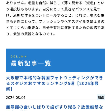
ありません。毛量を自然に減らして薄く見せる「減毛」とい
う選択肢もあります。自分にとって最適なバランスを見つ
け、過剰な体毛をコントロールすること。それは、現代を生
きる男性にとって、ファッションやヘアスタイルを整えるの
と同じくらい重要な、自分を有利に演出するための戦略であ
り、最強の武器となるのです。
COLUMN
最新記事一覧
大阪府で本格的な韓国フォトウェディングができ
るスタジオおすすめランキング5選【2026年最
新】
2026.08.04
知識
無意識の食いしばりで歯がすり減る？放置厳禁な