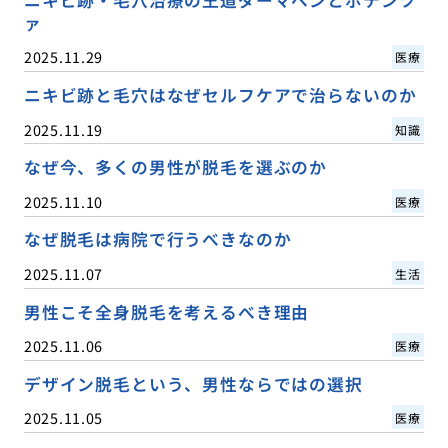
ニキビ跡・毛穴治療の王道ダーマペンとポテンツ
ァ
2025.11.29
医療
ニキビ跡と毛穴はなぜセルフケアで治らないのか
2025.11.19
知識
なぜ今、多くの男性が脱毛を選ぶのか
2025.11.10
医療
なぜ脱毛は病院で行うべきなのか
2025.11.07
生活
男性こそ全身脱毛を考えるべき理由
2025.11.06
医療
デザイン脱毛という、男性ならではの選択
2025.11.05
医療