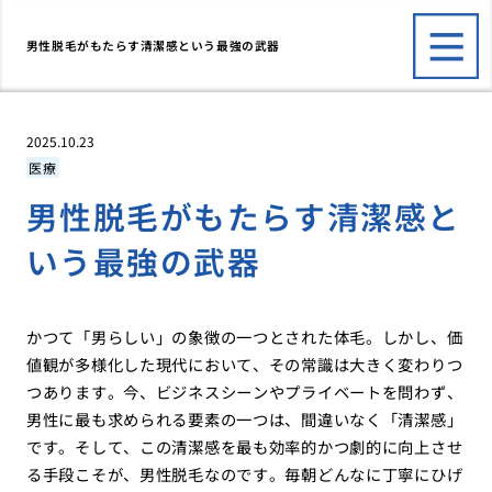
男性脱毛がもたらす清潔感という最強の武器
2025.10.23
医療
男性脱毛がもたらす清潔感と
いう最強の武器
かつて「男らしい」の象徴の一つとされた体毛。しかし、価
値観が多様化した現代において、その常識は大きく変わりつ
つあります。今、ビジネスシーンやプライベートを問わず、
男性に最も求められる要素の一つは、間違いなく「清潔感」
です。そして、この清潔感を最も効率的かつ劇的に向上させ
る手段こそが、男性脱毛なのです。毎朝どんなに丁寧にひげ