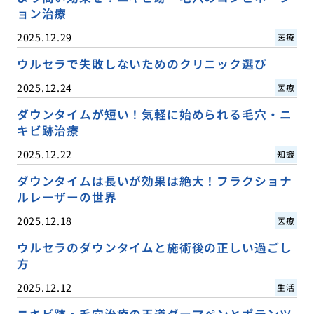
ョン治療
2025.12.29
医療
ウルセラで失敗しないためのクリニック選び
2025.12.24
医療
ダウンタイムが短い！気軽に始められる毛穴・ニ
キビ跡治療
2025.12.22
知識
ダウンタイムは長いが効果は絶大！フラクショナ
ルレーザーの世界
2025.12.18
医療
ウルセラのダウンタイムと施術後の正しい過ごし
方
2025.12.12
生活