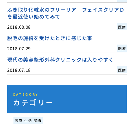
ふき取り化粧水のフリーリア フェイスクリアＤ
を最近使い始めてみて
2018.08.08
医療
脱毛の施術を受けたときに感じた事
2018.07.29
医療
現代の美容整形外科クリニックは入りやすく
2018.07.18
医療
CATEGORY
カテゴリー
医療
生活
知識