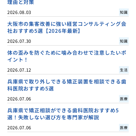
理由と対策
2026.08.03
知識
大阪市の集客改善に強い経営コンサルティング会
社おすすめ5選【2026年最新】
2026.07.30
知識
体の歪みを防ぐために噛み合わせで注意したいポ
イント！
2026.07.12
生活
兵庫県で取り外しできる矯正装置を相談できる歯
科医院おすすめ5選
2026.07.06
医療
兵庫県で矯正相談ができる歯科医院おすすめ5
選！失敗しない選び方を専門家が解説
2026.07.06
医療