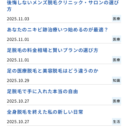
後悔しないメンズ脱毛クリニック・サロンの選び
方
2025.11.03
医療
あなたのニキビ跡治療いつ始めるのが最適？
2025.11.01
医療
足脱毛の料金相場と賢いプランの選び方
2025.11.01
医療
足の医療脱毛と美容脱毛はどう違うのか
2025.10.29
知識
足脱毛で手に入れた本当の自由
2025.10.27
医療
全身脱毛を終えた私の新しい日常
2025.10.27
生活