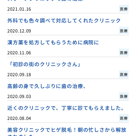
2021.01.16
医療
外科でも色々調べて対応してくれたクリニック
2020.12.09
医療
漢方薬を処方してもらうために病院に
2020.11.06
医療
「初診の街のクリニックさん」
2020.09.18
医療
高齢の身で久しぶりに歯の治療、
2020.09.03
医療
近くのクリニックで、丁寧に診てもらえました。
2020.08.04
医療
美容クリニックでヒゲ脱毛！朝の忙しさから解放