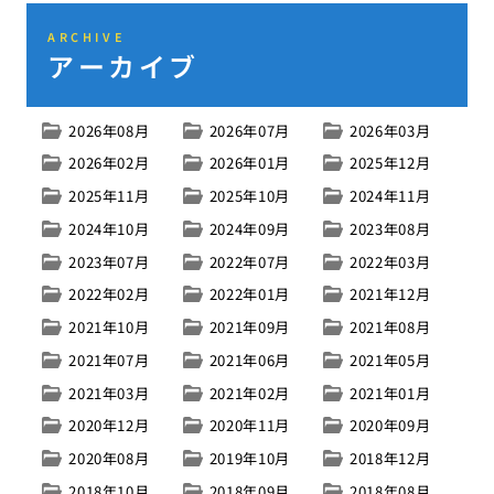
ARCHIVE
アーカイブ
2026年08月
2026年07月
2026年03月
2026年02月
2026年01月
2025年12月
2025年11月
2025年10月
2024年11月
2024年10月
2024年09月
2023年08月
2023年07月
2022年07月
2022年03月
2022年02月
2022年01月
2021年12月
2021年10月
2021年09月
2021年08月
2021年07月
2021年06月
2021年05月
2021年03月
2021年02月
2021年01月
2020年12月
2020年11月
2020年09月
2020年08月
2019年10月
2018年12月
2018年10月
2018年09月
2018年08月