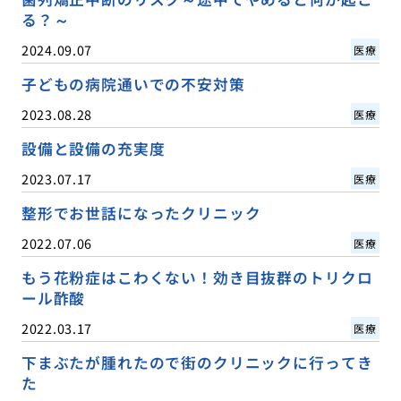
る？～
2024.09.07
医療
子どもの病院通いでの不安対策
2023.08.28
医療
設備と設備の充実度
2023.07.17
医療
整形でお世話になったクリニック
2022.07.06
医療
もう花粉症はこわくない！効き目抜群のトリクロ
ール酢酸
2022.03.17
医療
下まぶたが腫れたので街のクリニックに行ってき
た