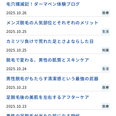
毛穴撲滅記！ダーマペン体験ブログ
2025.10.26
医療
メンズ脱毛の人気部位とそれぞれのメリット
2025.10.25
生活
カミソリ負けで荒れた足とさよならした日
2025.10.25
知識
脱毛で変わる、男性の肌質とスキンケア
2025.10.24
生活
男性脱毛がもたらす清潔感という最強の武器
2025.10.23
医療
足脱毛後の美肌を左右するアフターケア
2025.10.23
医療
男性の足脱毛が当たり前になる時代