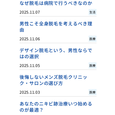
なぜ脱毛は病院で行うべきなのか
2025.11.07
生活
男性こそ全身脱毛を考えるべき理
由
2025.11.06
医療
デザイン脱毛という、男性ならで
はの選択
2025.11.05
医療
後悔しないメンズ脱毛クリニッ
ク・サロンの選び方
2025.11.03
医療
あなたのニキビ跡治療いつ始める
のが最適？