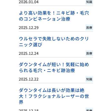
2026.01.04
知識
より高い効果を！ニキビ跡・毛穴
のコンビネーション治療
2025.12.29
医療
ウルセラで失敗しないためのクリ
ニック選び
2025.12.24
医療
ダウンタイムが短い！気軽に始め
られる毛穴・ニキビ跡治療
2025.12.22
知識
ダウンタイムは長いが効果は絶
大！フラクショナルレーザーの世
界
2025.12.18
医療