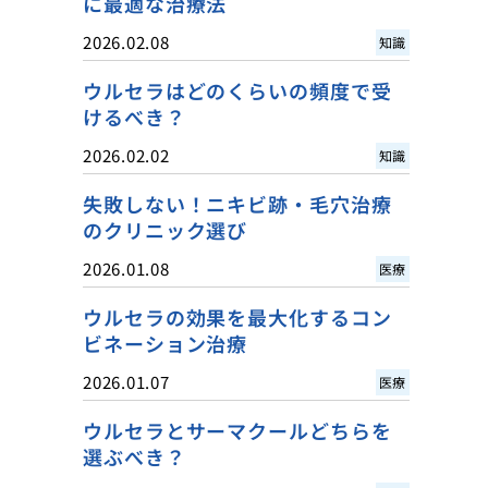
に最適な治療法
2026.02.08
知識
ウルセラはどのくらいの頻度で受
けるべき？
2026.02.02
知識
失敗しない！ニキビ跡・毛穴治療
のクリニック選び
2026.01.08
医療
ウルセラの効果を最大化するコン
ビネーション治療
2026.01.07
医療
ウルセラとサーマクールどちらを
選ぶべき？