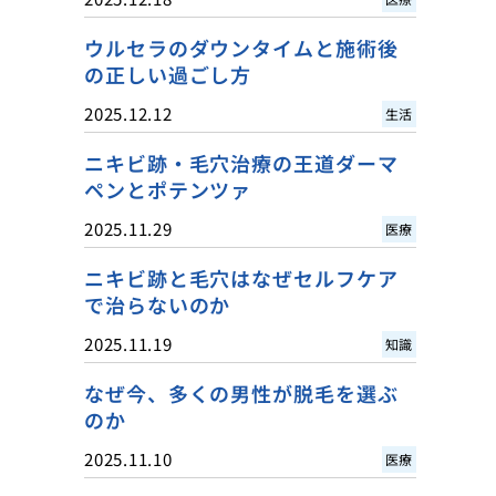
ウルセラのダウンタイムと施術後
の正しい過ごし方
2025.12.12
生活
ニキビ跡・毛穴治療の王道ダーマ
ペンとポテンツァ
2025.11.29
医療
ニキビ跡と毛穴はなぜセルフケア
で治らないのか
2025.11.19
知識
なぜ今、多くの男性が脱毛を選ぶ
のか
2025.11.10
医療