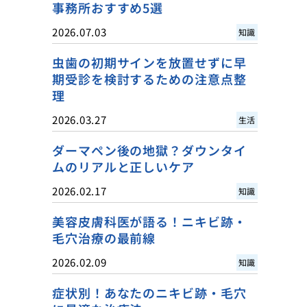
事務所おすすめ5選
2026.07.03
知識
虫歯の初期サインを放置せずに早
期受診を検討するための注意点整
理
2026.03.27
生活
ダーマペン後の地獄？ダウンタイ
ムのリアルと正しいケア
2026.02.17
知識
美容皮膚科医が語る！ニキビ跡・
毛穴治療の最前線
2026.02.09
知識
症状別！あなたのニキビ跡・毛穴