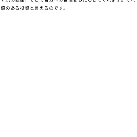
価値のある投資と言えるのです。