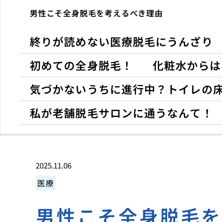
男性こそ全身脱毛を考えるべき理由
終りが読めない医療脱毛にうんざり
初めての全身脱毛！
化粧水からは
気づかないうちに進行中？トイレの
私が老舗脱毛サロンに通うなんて！
2025.11.06
医療
男性こそ全身脱毛