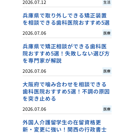
2026.07.12
生活
兵庫県で取り外しできる矯正装置
を相談できる歯科医院おすすめ5選
2026.07.06
医療
兵庫県で矯正相談ができる歯科医
院おすすめ5選！失敗しない選び方
を専門家が解説
2026.07.06
医療
大阪府で噛み合わせを相談できる
歯科医院おすすめ5選！不調の原因
を突き止める
2026.07.06
医療
外国人介護留学生の在留資格更
新・変更に強い！関西の行政書士