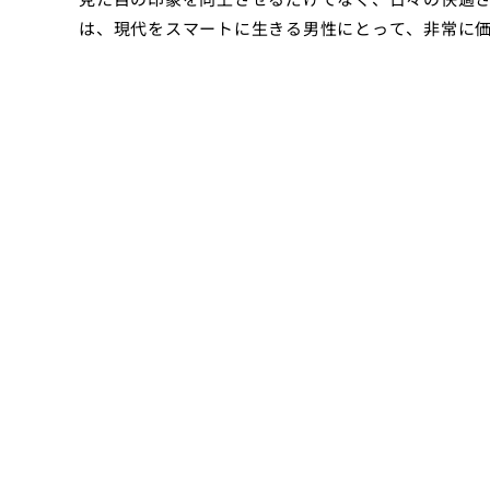
は、現代をスマートに生きる男性にとって、非常に